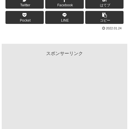
Twitter
Facebook
はてブ
Pocket
LINE
コピー
2022.01.24
スポンサーリンク