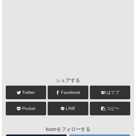
シェアする
Twitter
Facebook
はてブ
Pocket
LINE
コピー
kuonをフォローする