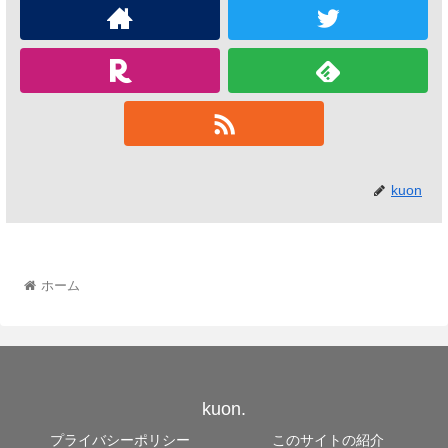
kuon
ホーム
kuon.
プライバシーポリシー
このサイトの紹介