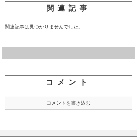
関連記事
関連記事は見つかりませんでした。
コメント
コメントを書き込む