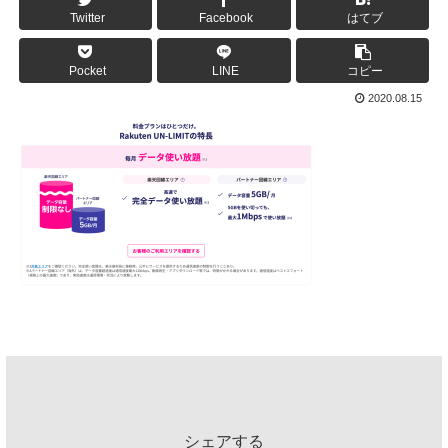
Twitter
Facebook
はてブ
Pocket
LINE
コピー
2020.08.15
シェアする