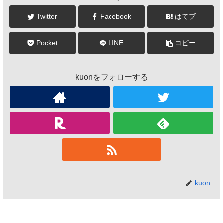
Twitter
Facebook
はてブ
Pocket
LINE
コピー
kuonをフォローする
kuon