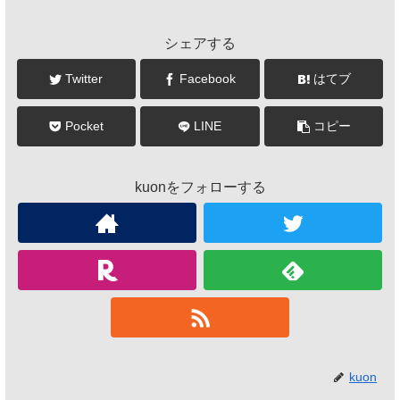
シェアする
Twitter
Facebook
はてブ
Pocket
LINE
コピー
kuonをフォローする
kuon