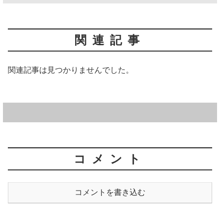
関連記事
関連記事は見つかりませんでした。
コメント
コメントを書き込む