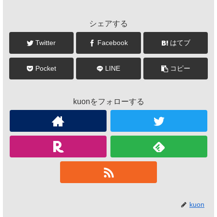
シェアする
Twitter
Facebook
はてブ
Pocket
LINE
コピー
kuonをフォローする
kuon