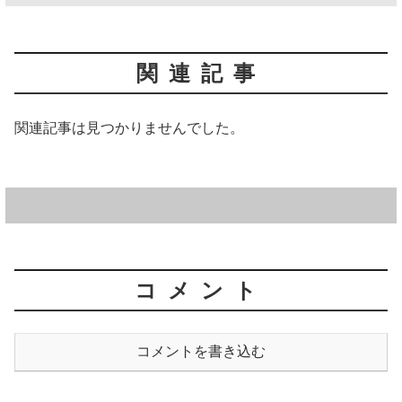
関連記事
関連記事は見つかりませんでした。
コメント
コメントを書き込む