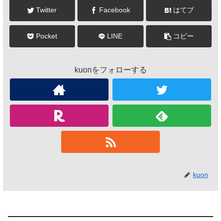
Twitter
Facebook
はてブ
Pocket
LINE
コピー
kuonをフォローする
kuon