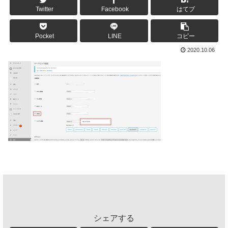
Twitter
Facebook
はてブ
Pocket
LINE
コピー
2020.10.06
シェアする