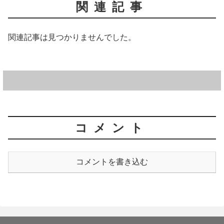
関連記事
関連記事は見つかりませんでした。
コメント
コメントを書き込む