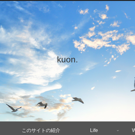
kuon.
このサイトの紹介
Life