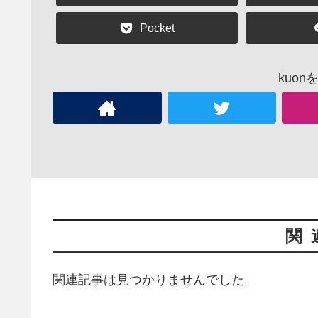
Pocket
kuo
関
関連記事は見つかりませんでした。