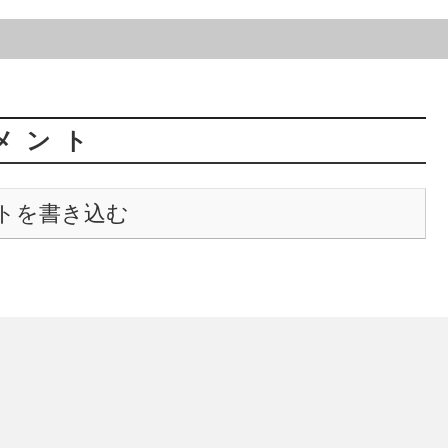
メント
トを書き込む