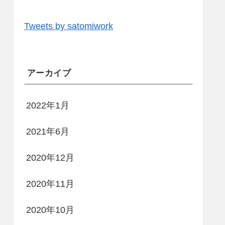
Tweets by satomiwork
アーカイブ
2022年1月
2021年6月
2020年12月
2020年11月
2020年10月