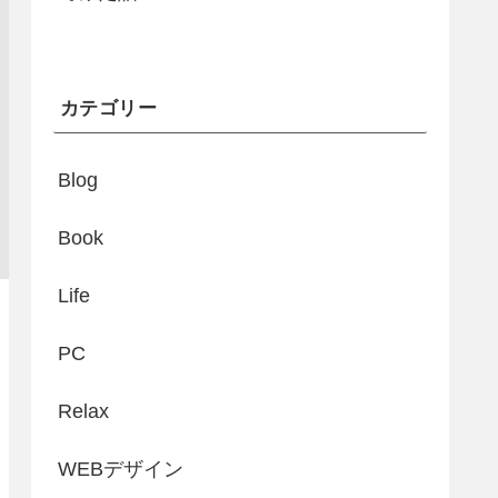
カテゴリー
Blog
Book
Life
PC
Relax
WEBデザイン