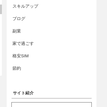
スキルアップ
ブログ
副業
家で過ごす
格安SIM
節約
サイト紹介