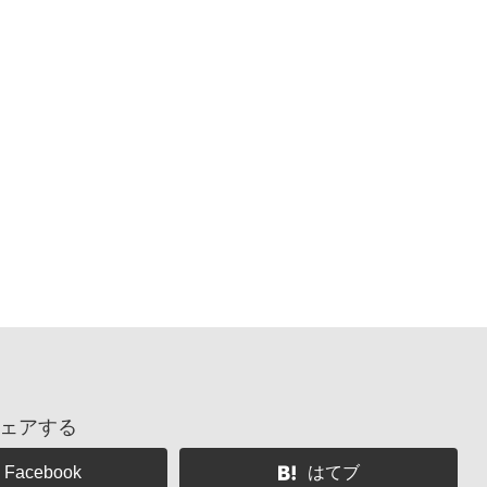
ェアする
Facebook
はてブ