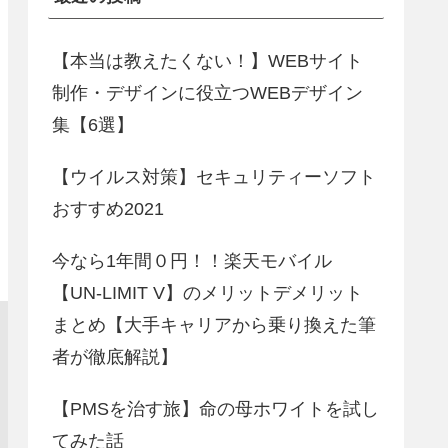
【本当は教えたくない！】WEBサイト
制作・デザインに役立つWEBデザイン
集【6選】
【ウイルス対策】セキュリティーソフト
おすすめ2021
今なら1年間０円！！楽天モバイル
【UN-LIMIT V】のメリットデメリット
まとめ【大手キャリアから乗り換えた筆
者が徹底解説】
【PMSを治す旅】命の母ホワイトを試し
てみた話