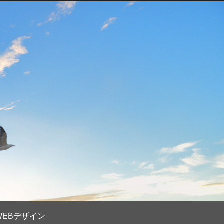
WEBデザイン