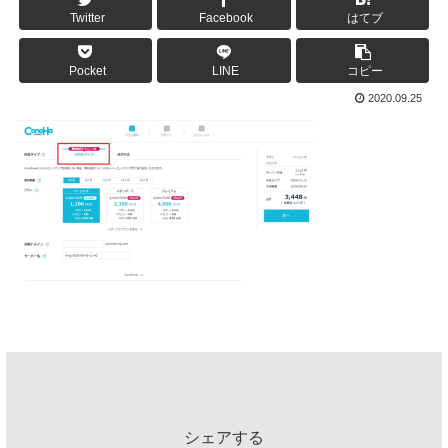
Twitter
Facebook
はてブ
Pocket
LINE
コピー
2020.09.25
シェアする