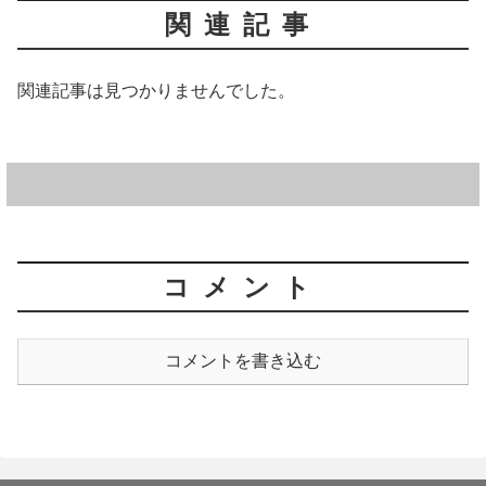
関連記事
関連記事は見つかりませんでした。
コメント
コメントを書き込む