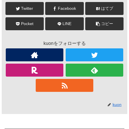
Twitter
Facebook
はてブ
Pocket
LINE
コピー
kuonをフォローする
kuon