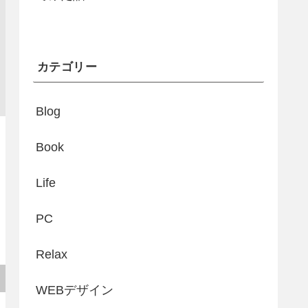
カテゴリー
Blog
Book
Life
PC
Relax
WEBデザイン