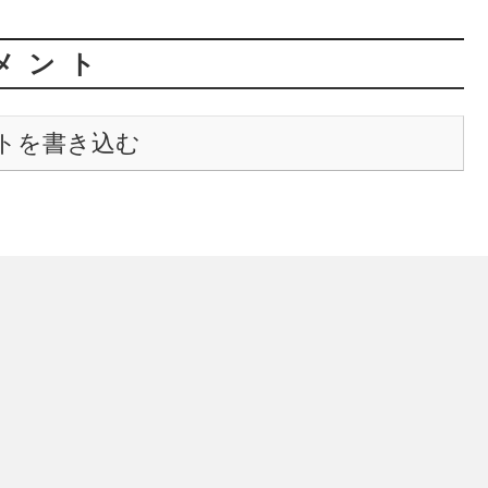
メント
トを書き込む