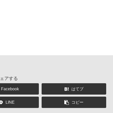
ェアする
Facebook
はてブ
LINE
コピー