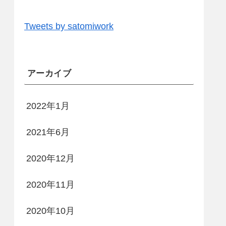
Tweets by satomiwork
アーカイブ
2022年1月
2021年6月
2020年12月
2020年11月
2020年10月