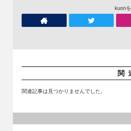
kuo
関
関連記事は見つかりませんでした。