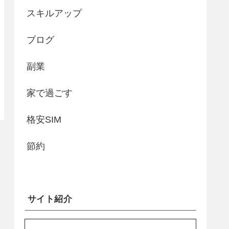
スキルアップ
ブログ
副業
家で過ごす
格安SIM
節約
サイト紹介