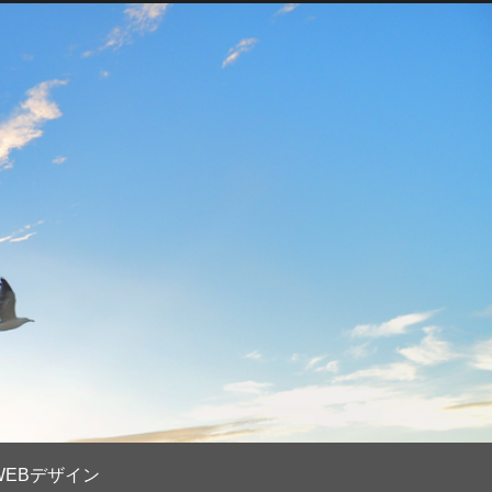
WEBデザイン