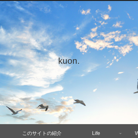
kuon.
このサイトの紹介
Life