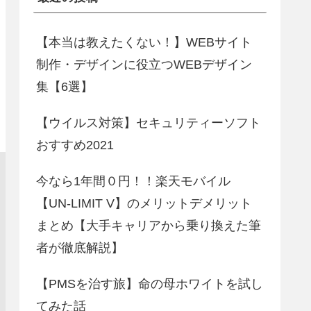
【本当は教えたくない！】WEBサイト
制作・デザインに役立つWEBデザイン
集【6選】
【ウイルス対策】セキュリティーソフト
おすすめ2021
今なら1年間０円！！楽天モバイル
【UN-LIMIT V】のメリットデメリット
まとめ【大手キャリアから乗り換えた筆
者が徹底解説】
【PMSを治す旅】命の母ホワイトを試し
てみた話