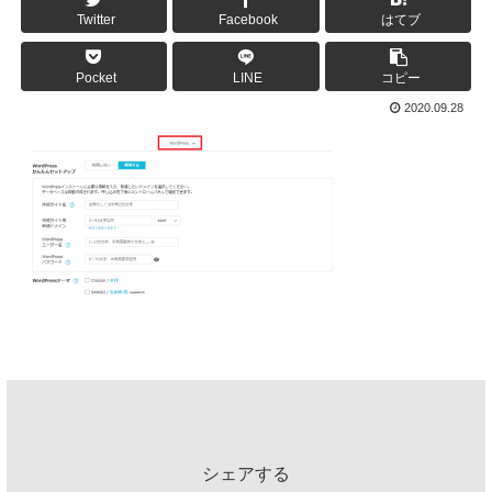
Twitter
Facebook
はてブ
Pocket
LINE
コピー
2020.09.28
シェアする