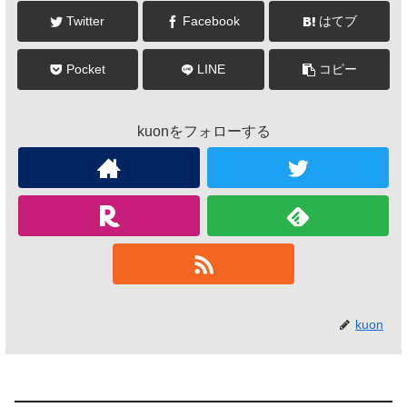
Twitter
Facebook
はてブ
Pocket
LINE
コピー
kuonをフォローする
kuon