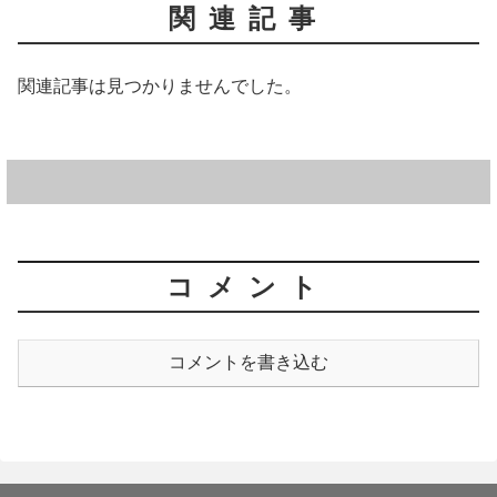
関連記事
関連記事は見つかりませんでした。
コメント
コメントを書き込む