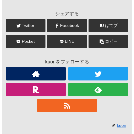
シェアする
Twitter
Facebook
はてブ
Pocket
LINE
コピー
kuonをフォローする
kuon