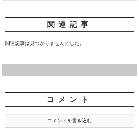
関連記事
関連記事は見つかりませんでした。
コメント
コメントを書き込む