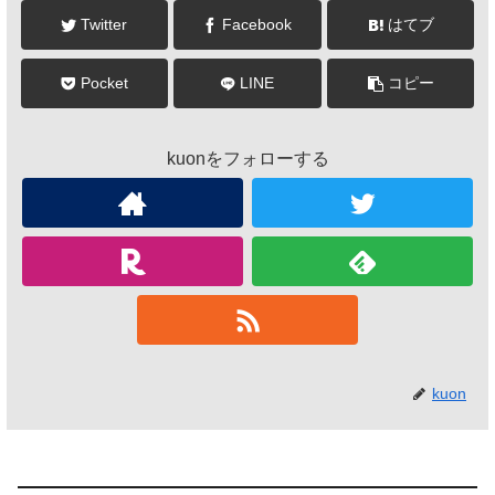
Twitter
Facebook
はてブ
Pocket
LINE
コピー
kuonをフォローする
kuon