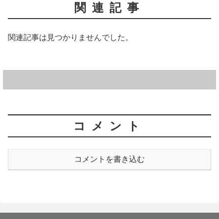
関連記事
関連記事は見つかりませんでした。
コメント
コメントを書き込む