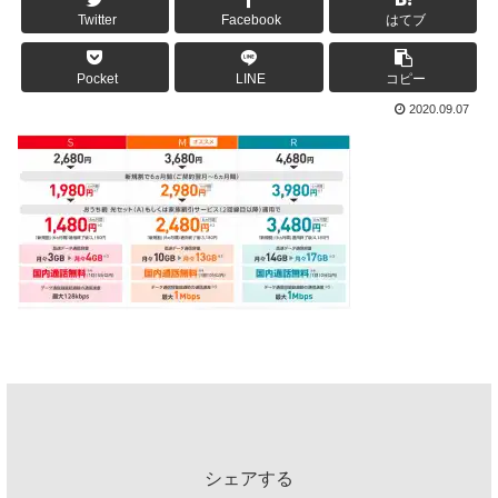
Twitter
Facebook
はてブ
Pocket
LINE
コピー
2020.09.07
シェアする