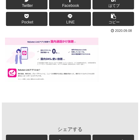
Twitter
Facebook
はてブ
Pocket
LINE
コピー
2020.09.08
シェアする