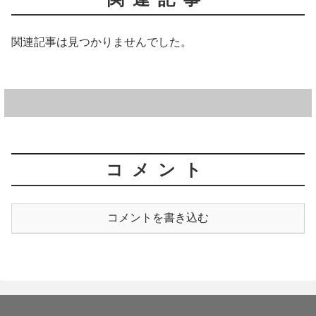
関連記事は見つかりませんでした。
コメント
コメントを書き込む