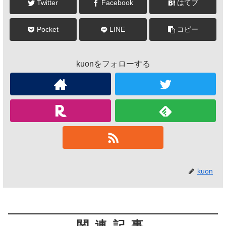
Twitter
Facebook
はてブ
Pocket
LINE
コピー
kuonをフォローする
kuon
関連記事