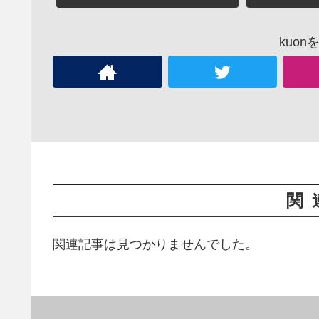
kuo
関
関連記事は見つかりませんでした。