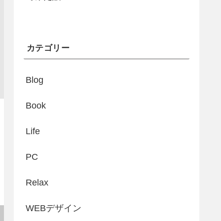
カテゴリー
Blog
Book
Life
PC
Relax
WEBデザイン