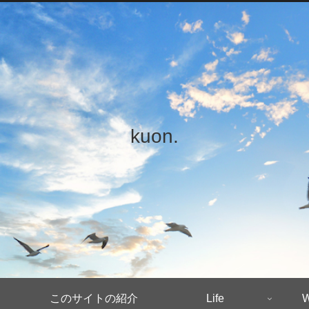
kuon.
このサイトの紹介
Life