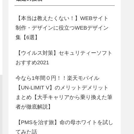
【本当は教えたくない！】WEBサイト
制作・デザインに役立つWEBデザイン
集【6選】
【ウイルス対策】セキュリティーソフト
おすすめ2021
今なら1年間０円！！楽天モバイル
【UN-LIMIT V】のメリットデメリット
まとめ【大手キャリアから乗り換えた筆
者が徹底解説】
【PMSを治す旅】命の母ホワイトを試し
てみた話