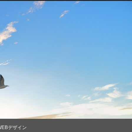
WEBデザイン