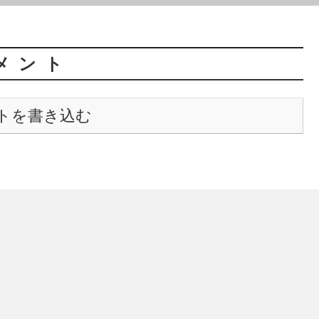
メント
トを書き込む