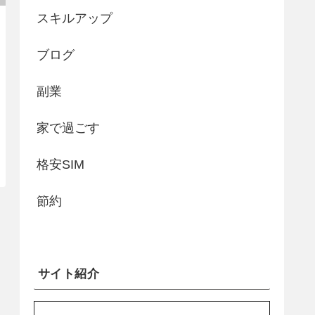
スキルアップ
ブログ
副業
家で過ごす
格安SIM
節約
サイト紹介