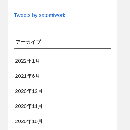
Tweets by satomiwork
アーカイブ
2022年1月
2021年6月
2020年12月
2020年11月
2020年10月