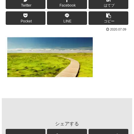
Twitter
Facebook
はてブ
Pocket
LINE
コピー
2020.07.09
シェアする