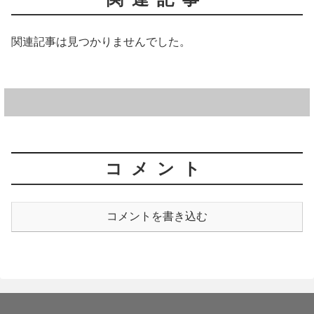
関連記事は見つかりませんでした。
コメント
コメントを書き込む