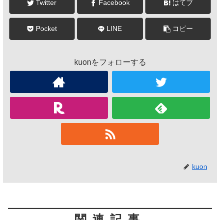
Twitter
Facebook
はてブ
Pocket
LINE
コピー
kuonをフォローする
kuon
関連記事