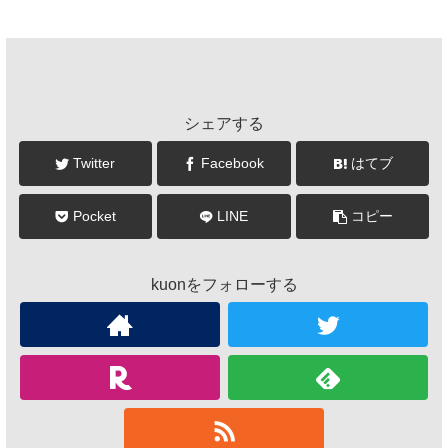
シェアする
Twitter
Facebook
はてブ
Pocket
LINE
コピー
kuonをフォローする