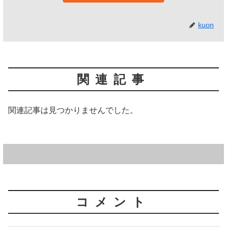
kuon
関連記事
関連記事は見つかりませんでした。
コメント