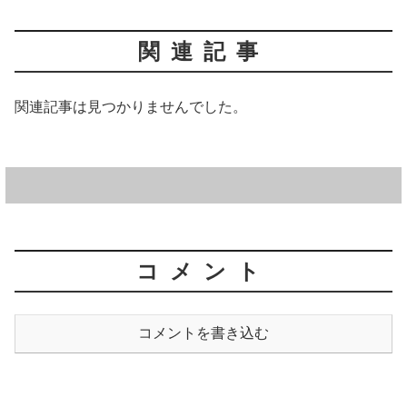
関連記事
関連記事は見つかりませんでした。
コメント
コメントを書き込む