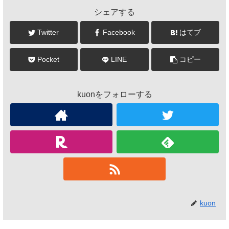
シェアする
Twitter
Facebook
はてブ
Pocket
LINE
コピー
kuonをフォローする
kuon