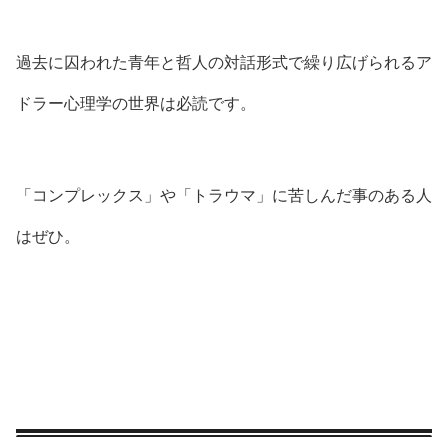
過去に囚われた青年と哲人の対話形式で繰り広げられるア
ドラー心理学の世界は必読です。
「コンプレックス」や「トラウマ」に苦しんだ事のある人
はぜひ。