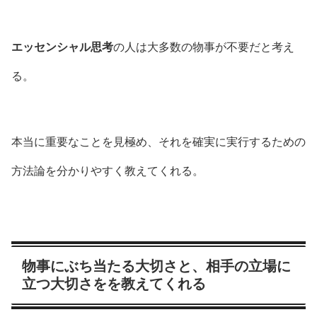
エッセンシャル思考
の人は大多数の物事が不要だと考え
る。
本当に重要なことを見極め、それを確実に実行するための
方法論を分かりやすく教えてくれる。
物事にぶち当たる大切さと、相手の立場に
立つ大切さをを教えてくれる