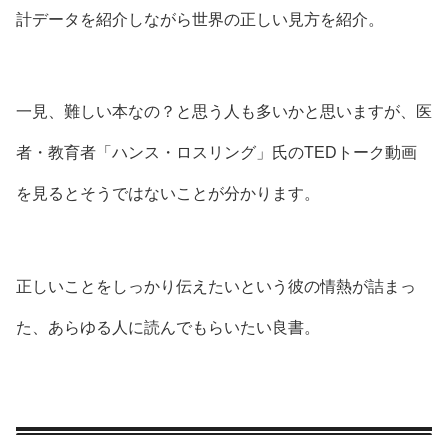
計データを紹介しながら世界の正しい見方を紹介。
一見、難しい本なの？と思う人も多いかと思いますが、医
者・教育者「ハンス・ロスリング」氏のTEDトーク動画
を見るとそうではないことが分かります。
正しいことをしっかり伝えたいという彼の情熱が詰まっ
た、あらゆる人に読んでもらいたい良書。