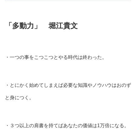
「多動力」 堀江貴文
・一つの事をこつこつとやる時代は終わった。
・とにかく始めてしまえば必要な知識やノウハウはおのず
と身につく。
・３つ以上の肩書を持てばあなたの価値は1万倍になる。