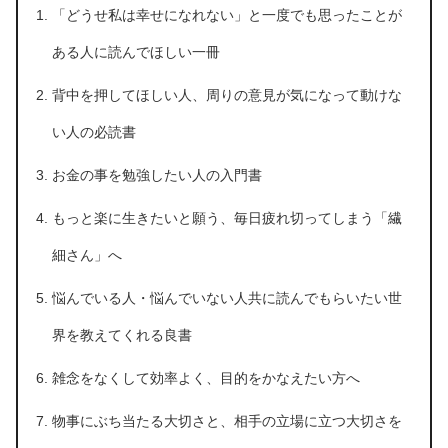
「どうせ私は幸せになれない」と一度でも思ったことが
ある人に読んでほしい一冊
背中を押してほしい人、周りの意見が気になって動けな
い人の必読書
お金の事を勉強したい人の入門書
もっと楽に生きたいと願う、毎日疲れ切ってしまう「繊
細さん」へ
悩んでいる人・悩んでいない人共に読んでもらいたい世
界を教えてくれる良書
雑念をなくして効率よく、目的をかなえたい方へ
物事にぶち当たる大切さと、相手の立場に立つ大切さを