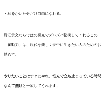
・恥をかいた分だけ自由になれる。
堀江貴文ならではの視点でズバズバ指摘してくれるこの
「
多動力
」は、現代を楽しく夢中に生きたい人のためのお
勧め本。
やりたいことはすぐにやれ、悩んで立ち止まっている時間
なんて無駄
と一蹴してくれます。