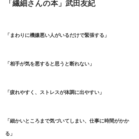
「繊細さんの本」武田友紀
「まわりに機嫌悪い人がいるだけで緊張する」
「相手が気を悪すると思うと断れない」
「疲れやすく、ストレスが体調に出やすい」
「細かいところまで気づいてしまい、仕事に時間がかか
る」