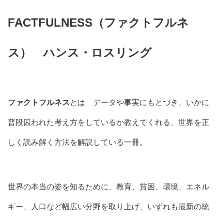
FACTFULNESS（ファクトフルネ
ス） ハンス・ロスリング
ファクトフルネス
とは データや事実にもとづき、いかに
普段囚われた考え方をしているか教えてくれる、世界を正
しく読み解く方法を解説している一冊。
世界の本当の姿を知るために、教育、貧困、環境、エネル
ギー、人口など幅広い分野を取り上げ、いずれも最新の統