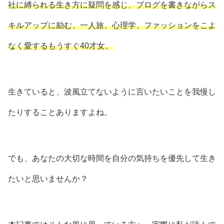
社に縛られる生き方に疑問を感じ、ブログを書きながらス
キルアップに励む、一人旅、心理学、ファッションをこよ
なく愛するもうすぐ40才女。
生きていると、波風立てないように言いたいことを我慢し
たりすることありますよね。
でも、あなたの大切な時間を自分の気持ちを優先して生き
たいと思いませんか？