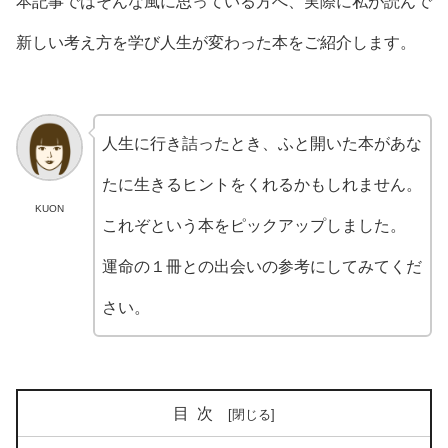
本記事ではそんな風に思っている方へ、実際に私が読んで
新しい考え方を学び人生が変わった本をご紹介します。
人生に行き詰ったとき、ふと開いた本があな
たに生きるヒントをくれるかもしれません。
KUON
これぞという本をピックアップしました。
運命の１冊との出会いの参考にしてみてくだ
さい。
目次