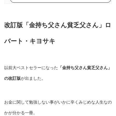
改訂版「金持ち父さん貧乏父さん」ロ
バート・キヨサキ
以前大ベストセラーになった
「金持ち父さん貧乏父さん」
の改訂版
が出ました。
お金に関して勉強しない事がいかに辛くみじめな人生なの
かが分かる一冊。