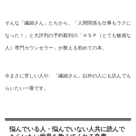
そんな「繊細さん」たちから、「人間関係も仕事もラクに
なった！」と大評判の予約殺到の「ＨＳＰ（とても敏感な
人）専門カウンセラー」が教える初めての本。
今まさに苦しい人や、「繊細さん」以外の人にも読んでも
らいたい一冊です。
悩んでいる人・悩んでいない人共に読んで