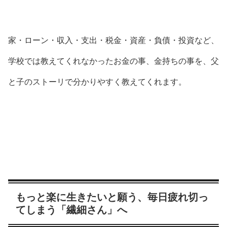
家・ローン・収入・支出・税金・資産・負債・投資など、
学校では教えてくれなかったお金の事、金持ちの事を、父
と子のストーリで分かりやすく教えてくれます。
もっと楽に生きたいと願う、毎日疲れ切っ
てしまう「繊細さん」へ