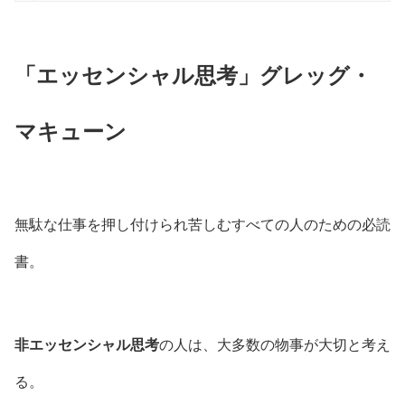
「エッセンシャル思考」グレッグ・
マキューン
無駄な仕事を押し付けられ苦しむすべての人のための必読
書。
非エッセンシャル思考
の人は、大多数の物事が大切と考え
る。