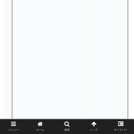
メニュー
ホーム
検索
トップ
サイドバー